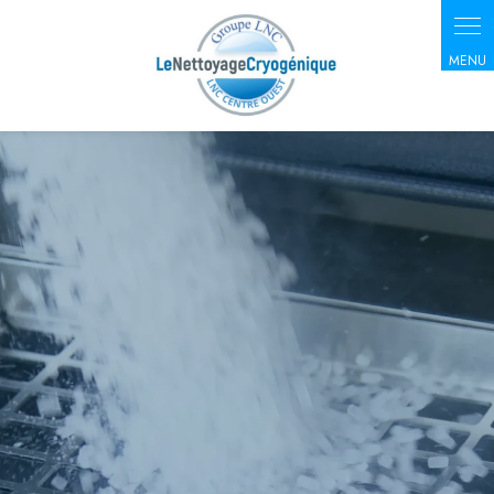
Panneau de gestion des cookies