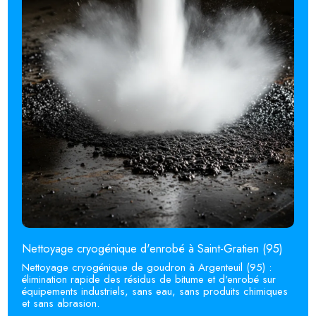
Nettoyage cryogénique d'enrobé à Saint-Gratien (95)
Nettoyage cryogénique de goudron à Argenteuil (95) :
élimination rapide des résidus de bitume et d'enrobé sur
équipements industriels, sans eau, sans produits chimiques
et sans abrasion.