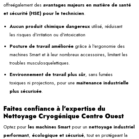
offreégalement des
avantages majeurs en matière de santé
et sécurité (HSE) pour le technicien
.
Aucun produit chimique dangereux
utilisé, réduisant
les risques d'irritation ou d'intoxication
Posture de travail améliorée
grâce à l'ergonomie des
machines Smart et à leur nombreux accessoires, limitant les
troubles musculosquelettiques.
Environnement de travail plus sûr
, sans fumées
toxiques ni projections, pour une
maitenance industrielle
plus sécurisée
.
Faites confiance à l'expertise du
Nettoyage Cryogénique Centre Ouest
Optez pour
les machines Smart
pour un
nettoyage industriel
performant
,
écologique et sécurisé
, tout en protégeant la