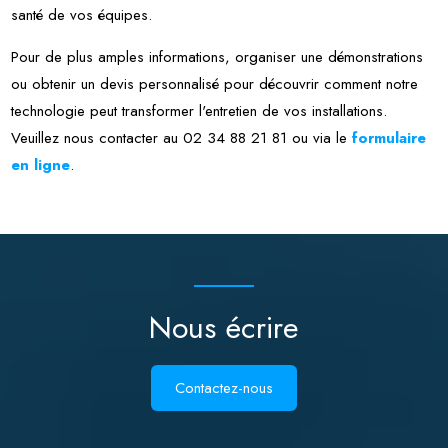
santé de vos équipes.
Pour de plus amples informations, organiser une démonstrations
ou obtenir un devis personnalisé pour découvrir comment notre
technologie peut transformer l'entretien de vos installations.
Veuillez nous contacter au
02 34 88 21 81
ou via le
formulaire
en ligne
.
Nous écrire
Contactez-nous
Contactez-nous