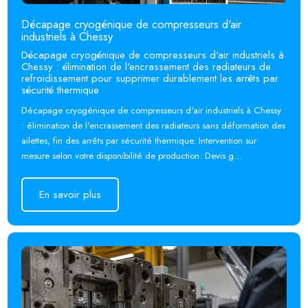
Décapage cryogénique de compresseurs d'air
industriels à Chessy
Décapage cryogénique de compresseurs d'air industriels à
Chessy : élimination de l'encrassement des radiateurs de
refroidissement pour supprimer durablement les arrêts par
sécurité thermique
Décapage cryogénique de compresseurs d'air industriels à Chessy
: élimination de l'encrassement des radiateurs sans déformation des
ailettes, fin des arrêts par sécurité thermique. Intervention sur
mesure selon votre disponibilité de production. Devis g...
En savoir plus
En savoir plus