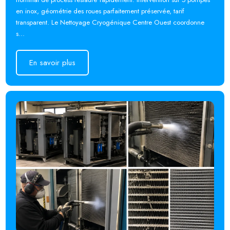
en inox, géométrie des roues parfaitement préservée, tarif
transparent. Le Nettoyage Cryogénique Centre Ouest coordonne
s...
En savoir plus
En savoir plus