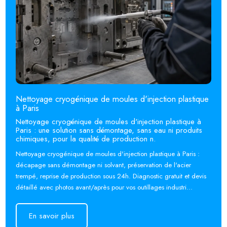
Nettoyage cryogénique de moules d'injection plastique
à Paris
Nettoyage cryogénique de moules d'injection plastique à
Paris : une solution sans démontage, sans eau ni produits
chimiques, pour la qualité de production n.
Nettoyage cryogénique de moules d'injection plastique à Paris :
décapage sans démontage ni solvant, préservation de l'acier
trempé, reprise de production sous 24h. Diagnostic gratuit et devis
détaillé avec photos avant/après pour vos outillages industri...
En savoir plus