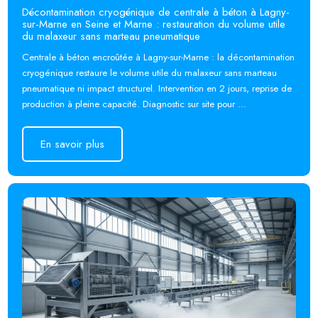
Décontamination cryogénique de centrale à béton à Lagny-
sur-Marne en Seine et Marne : restauration du volume utile
du malaxeur sans marteau pneumatique
Centrale à béton encroûtée à Lagny-sur-Marne : la décontamination
cryogénique restaure le volume utile du malaxeur sans marteau
pneumatique ni impact structurel. Intervention en 2 jours, reprise de
production à pleine capacité. Diagnostic sur site pour ...
En savoir plus
En savoir plus