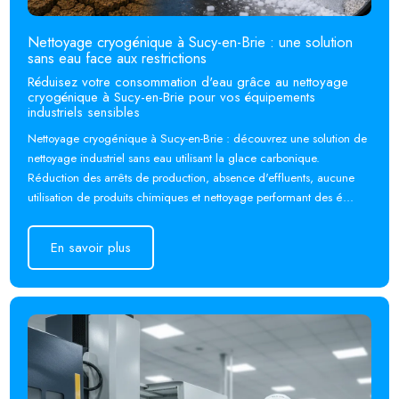
Nettoyage cryogénique à Sucy-en-Brie : une solution
sans eau face aux restrictions
Réduisez votre consommation d'eau grâce au nettoyage
cryogénique à Sucy-en-Brie pour vos équipements
industriels sensibles
Nettoyage cryogénique à Sucy-en-Brie : découvrez une solution de
nettoyage industriel sans eau utilisant la glace carbonique.
Réduction des arrêts de production, absence d'effluents, aucune
utilisation de produits chimiques et nettoyage performant des é...
En savoir plus
En savoir plus