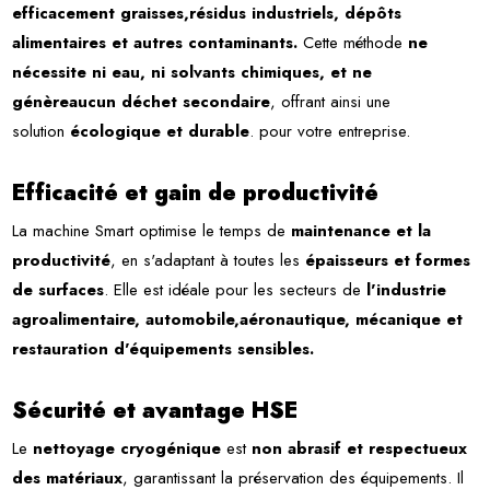
efficacement graisses,résidus industriels, dépôts
alimentaires et autres contaminants.
Cette méthode
ne
nécessite ni eau, ni solvants chimiques, et ne
génèreaucun déchet secondaire
, offrant ainsi une
solution
écologique et durable
. pour votre entreprise.
Efficacité et gain de productivité
La machine Smart optimise le temps de
maintenance et la
productivité
, en s'adaptant à toutes les
épaisseurs et formes
de surfaces
. Elle est idéale pour les secteurs de
l'industrie
agroalimentaire, automobile,aéronautique, mécanique et
restauration d'équipements sensibles.
Sécurité et avantage HSE
Le
nettoyage cryogénique
est
non abrasif et respectueux
des matériaux
, garantissant la préservation des équipements. Il