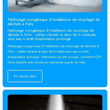
Nettoyage cryogénique d'installations de recyclage de
déchets à Paris
Nettoyage cryogénique d'installations de recyclage de
déchets à Paris : cribles vibrants et tapis de tri restaurés
sans eau ni arrêt d'exploitation prolongé
Nettoyage cryogénique d'installations de recyclage de déchets à
Paris : cribles vibrants et tapis de tri traités sans eau ni arrêt
d'exploitation prolongé. Intervention en site occupé, conforme ICPE.
Devis détaillé avec photos sur demande auprès du Nett...
En savoir plus
En savoir plus