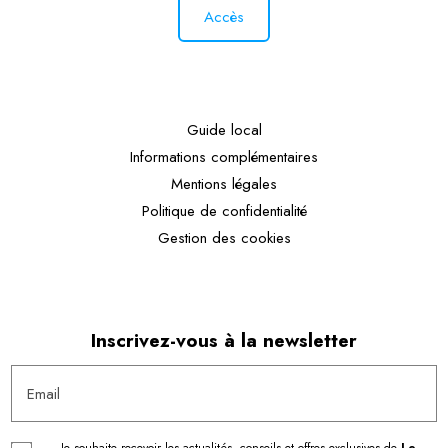
Accès
Guide local
Informations complémentaires
Mentions légales
Politique de confidentialité
Gestion des cookies
Inscrivez-vous à la newsletter
Email