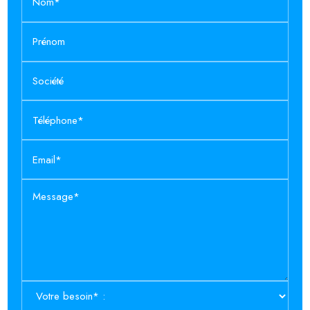
Nom*
Prénom
Société
Téléphone*
Email*
Message*